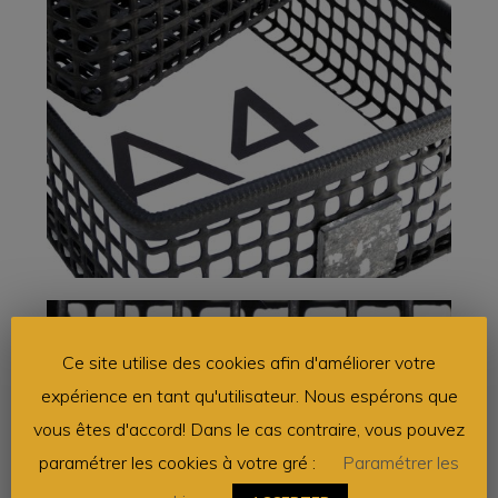
Ce site utilise des cookies afin d'améliorer votre
expérience en tant qu'utilisateur. Nous espérons que
vous êtes d'accord! Dans le cas contraire, vous pouvez
paramétrer les cookies à votre gré :
Paramétrer les