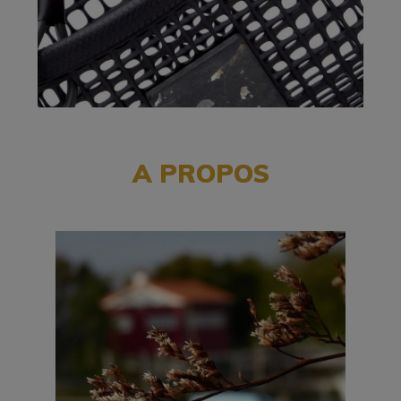
A PROPOS