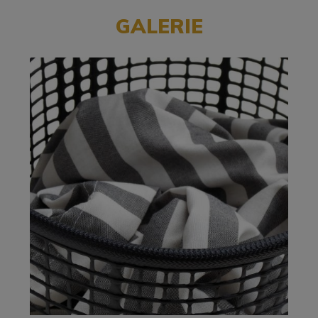
GALERIE