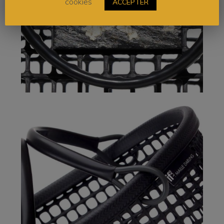
cookies
ACCEPTER