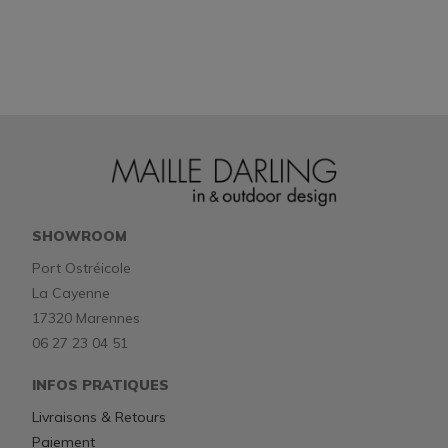
SHOWROOM
Port Ostréicole
La Cayenne
17320 Marennes
06 27 23 04 51
INFOS PRATIQUES
Livraisons & Retours
Paiement