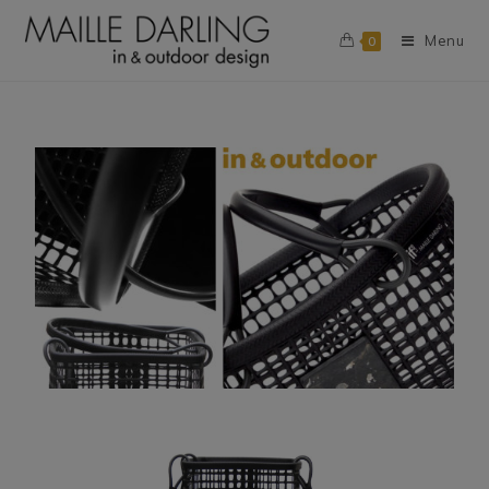
Menu
0