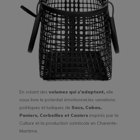
En créant des
volumes qui s’adaptent,
elle
nous livre le potentiel émotionnel,les variations
poétiques et ludiques de
Sacs, Cabas,
Paniers, Corbeilles et Casiers
inspirés par la
Culture et la production ostréicole en Charente-
Maritime.