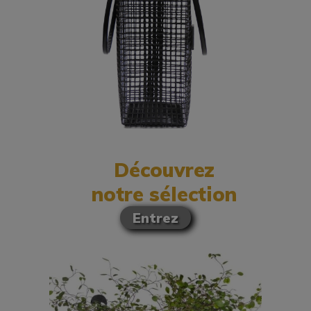
Découvrez
notre sélection
Entrez