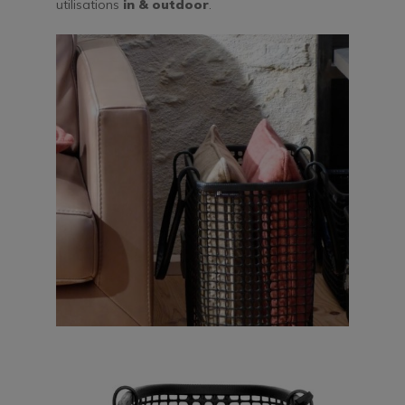
utilisations
in & outdoor
.